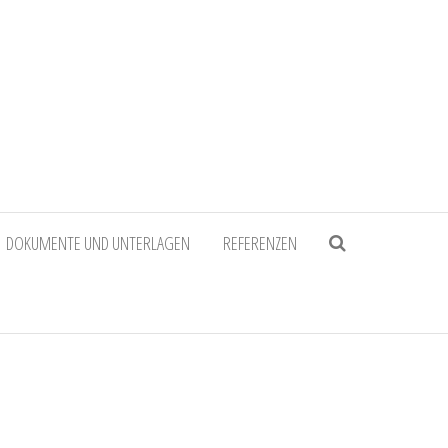
DOKUMENTE UND UNTERLAGEN
REFERENZEN