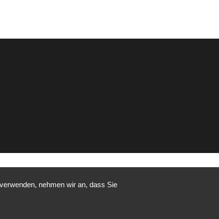
u verwenden, nehmen wir an, dass Sie