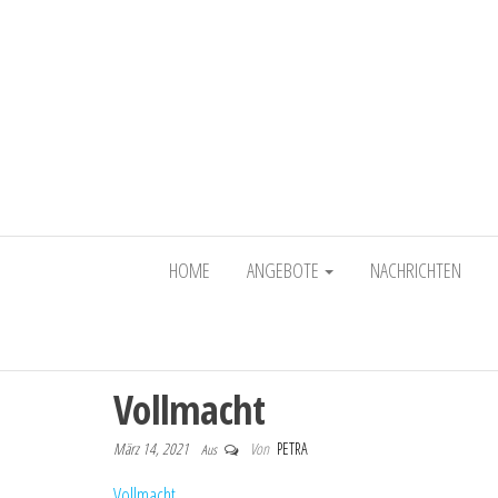
HOME
ANGEBOTE
NACHRICHTEN
Vollmacht
März 14, 2021
Von
PETRA
Aus
Vollmacht