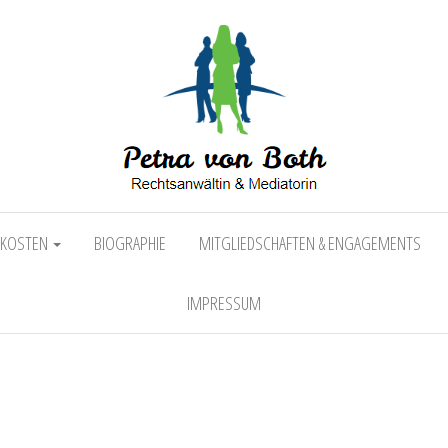
KOSTEN
BIOGRAPHIE
MITGLIEDSCHAFTEN & ENGAGEMENTS
IMPRESSUM